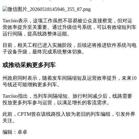
Tarcísio表示，这项工作虽然不容易被公众直接察觉，但对运
营效率提升至关重要。通过升级信号系统，可以有效缩短列车
运行间隔，提高线路整体运能。
目前，相关工程已进入实施阶段，后续还将推进软件系统与电
子设备升级，最终完成系统整体切换。
或推动采购更多列车
州政府同时表示，随着发车间隔缩短及运营效率提升，未来10
号线还可能增购更多列车。
Tarcísio指出，当列车间隔缩短、旅行时间减少后，线路需要
投放更多列车参与运营，以满足增长的客流需求。
此前，CPTM曾在该线路投入较为老旧的列车编组，引发外界
关注。
编辑：卓卓