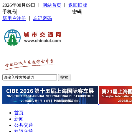
2026年08月09日
丨
网站首页
丨
返回旧版
手机号
密码
新用户注册
丨
忘记密码
首页
新闻
公共交通
轨道交通