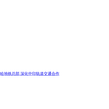
哈地铁总部 深化中印轨道交通合作